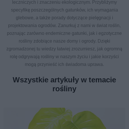
leczniczych i znaczeniu ekologicznym. Przybliżymy
specyfikę poszczególnych gatunków, ich wymagania
glebowe, a także porady dotyczące pielęgnacji i
projektowania ogrodów. Zanurkuj z nami w świat roślin,
poznając zarówno endemiczne gatunki, jak i egzotyczne
rośliny zdobiące nasze domy i ogrody. Dzięki
zgromadzonej tu wiedzy łatwiej zrozumiesz, jak ogromną
rolę odgrywają rośliny w naszym życiu i jakie korzyści
mogą przynieść ich świadoma uprawa.
Wszystkie artykuły w temacie
rośliny