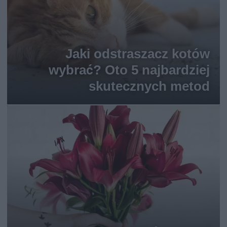
Jaki odstraszacz kotów
wybrać? Oto 5 najbardziej
skutecznych metod