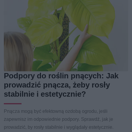
Podpory do roślin pnących: Jak
prowadzić pnącza, żeby rosły
stabilnie i estetycznie?
Pnącza mogą być efektowną ozdobą ogrodu, jeśli
zapewnisz im odpowiednie podpory. Sprawdź, jak je
prowadzić, by rosły stabilnie i wyglądały estetycznie.