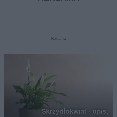
Skrzydłokwiat - opis,