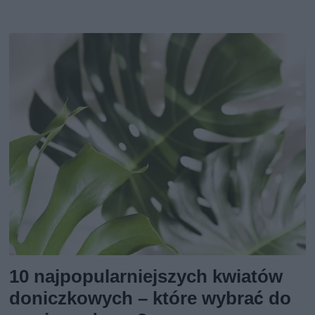
10 najpopularniejszych kwiatów
doniczkowych – które wybrać do