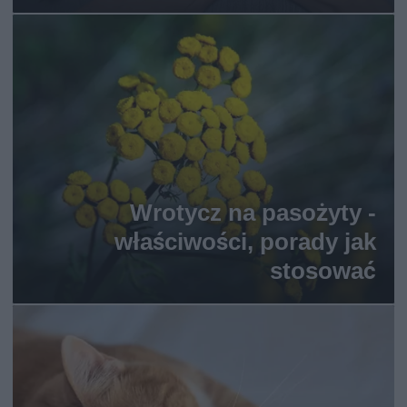
Wrotycz na pasożyty -
właściwości, porady jak
stosować