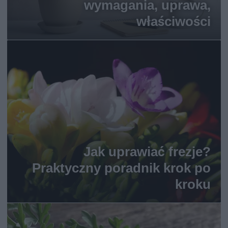
wymagania, uprawa,
właściwości
Jak uprawiać frezje?
Praktyczny poradnik krok po
kroku