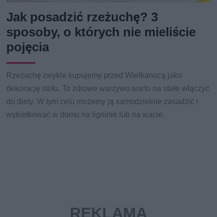
Jak posadzić rzeżuchę? 3
sposoby, o których nie mieliście
pojęcia
Rzeżuchę zwykle kupujemy przed Wielkanocą jako
dekorację stołu. To zdrowe warzywo warto na stałe włączyć
do diety. W tym celu możemy ją samodzielnie zasadzić i
wykiełkować w domu na ligninie lub na wacie.