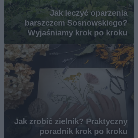
Jak leczyć oparzenia
barszczem Sosnowskiego?
Wyjaśniamy krok po kroku
Jak zrobić zielnik? Praktyczny
poradnik krok po kroku