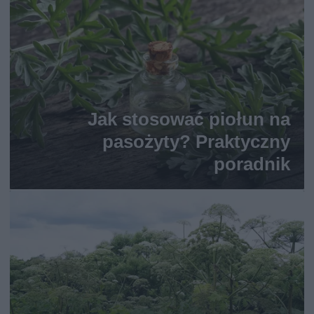
Jak stosować piołun na
pasożyty? Praktyczny
poradnik