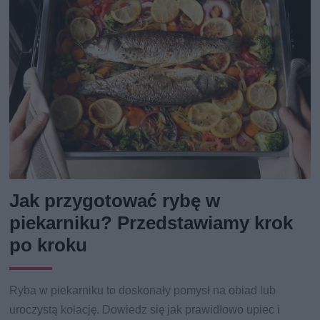
Jak przygotować rybę w
piekarniku? Przedstawiamy krok
po kroku
Ryba w piekarniku to doskonały pomysł na obiad lub
uroczystą kolację. Dowiedz się jak prawidłowo upiec i