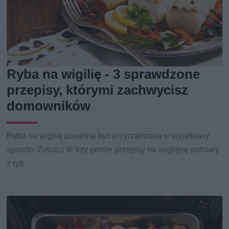
Ryba na wigilię - 3 sprawdzone
przepisy, którymi zachwycisz
domowników
Ryba na wigilię powinna być przyrządzona w wyjątkowy
sposób. Zobacz te trzy proste przepisy na wigilijne potrawy
z ryb.