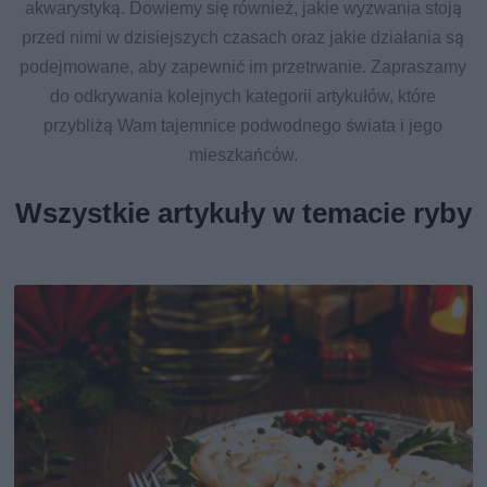
akwarystyką. Dowiemy się również, jakie wyzwania stoją
przed nimi w dzisiejszych czasach oraz jakie działania są
podejmowane, aby zapewnić im przetrwanie. Zapraszamy
do odkrywania kolejnych kategorii artykułów, które
przybliżą Wam tajemnice podwodnego świata i jego
mieszkańców.
Wszystkie artykuły w temacie ryby