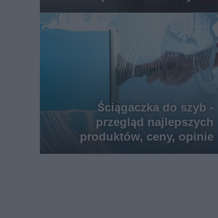
Ściągaczka do szyb -
przegląd najlepszych
produktów, ceny, opinie