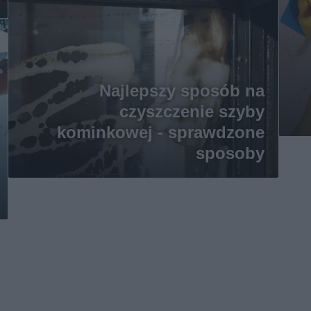
Najlepszy sposób na
czyszczenie szyby
kominkowej - sprawdzone
sposoby