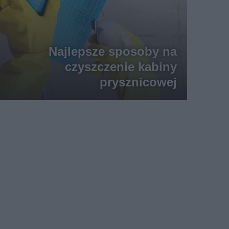
Najlepsze sposoby na
czyszczenie kabiny
prysznicowej