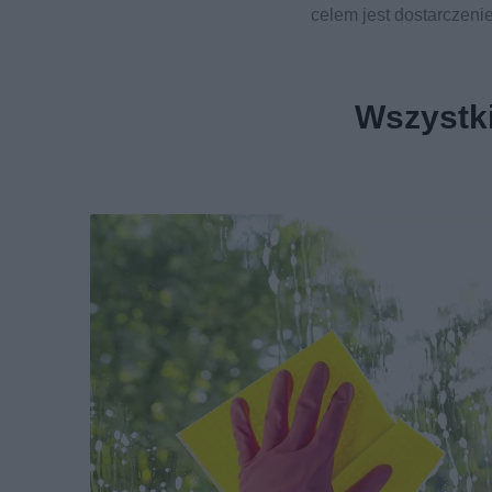
celem jest dostarczeni
Wszystki