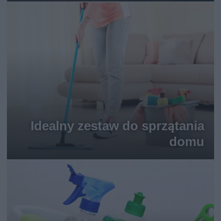
Idealny zestaw do sprzątania
domu