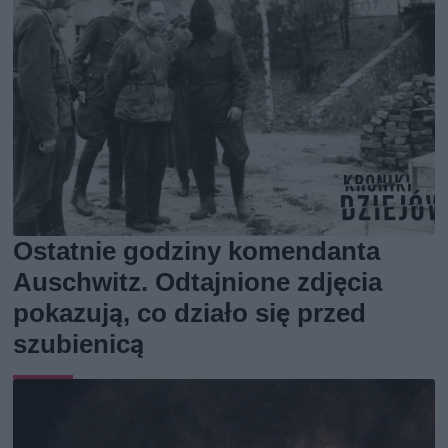
Ostatnie godziny komendanta
Auschwitz. Odtajnione zdjęcia
pokazują, co działo się przed
szubienicą