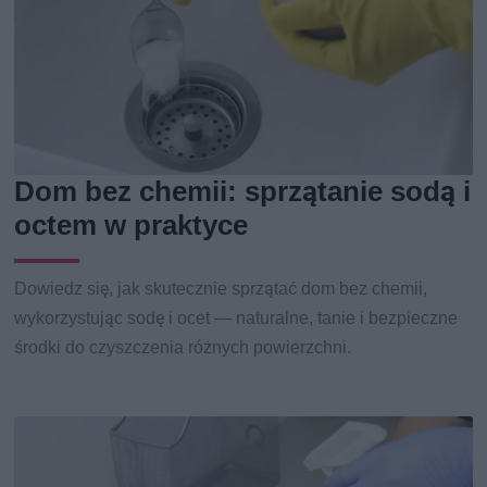
Dom bez chemii: sprzątanie sodą i
octem w praktyce
Dowiedz się, jak skutecznie sprzątać dom bez chemii,
wykorzystując sodę i ocet — naturalne, tanie i bezpieczne
środki do czyszczenia różnych powierzchni.