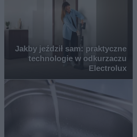
Jakby jeździł sam: praktyczne
technologie w odkurzaczu
Electrolux