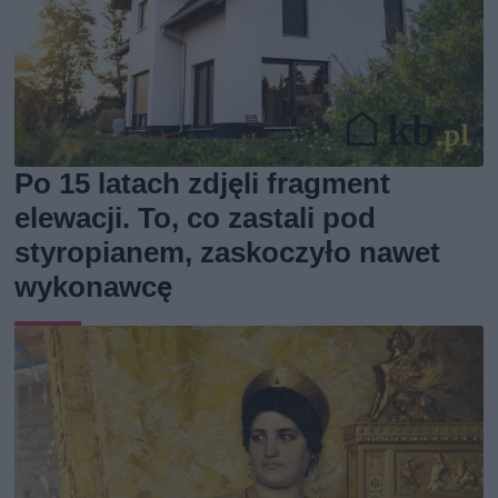
Po 15 latach zdjęli fragment
elewacji. To, co zastali pod
styropianem, zaskoczyło nawet
wykonawcę