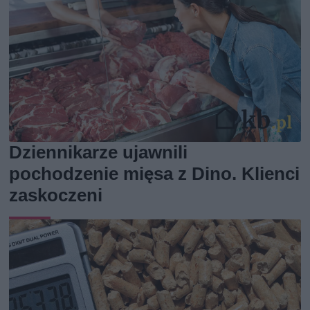
Dziennikarze ujawnili
pochodzenie mięsa z Dino. Klienci
zaskoczeni