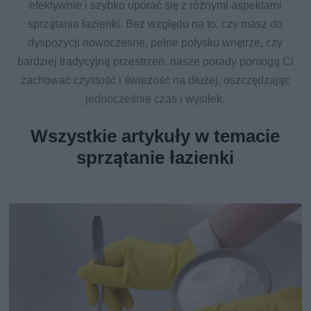
efektywnie i szybko uporać się z różnymi aspektami
sprzątania łazienki. Bez względu na to, czy masz do
dyspozycji nowoczesne, pełne połysku wnętrze, czy
bardziej tradycyjną przestrzeń, nasze porady pomogą Ci
zachować czystość i świeżość na dłużej, oszczędzając
jednocześnie czas i wysiłek.
Wszystkie artykuły w temacie
sprzątanie łazienki