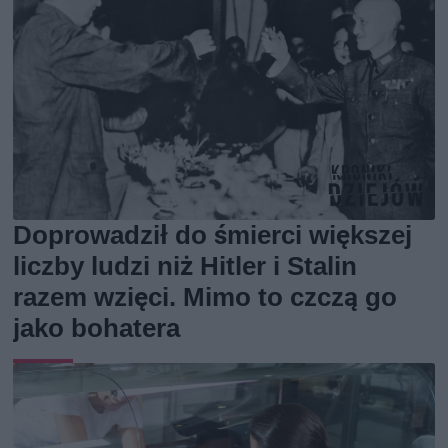
Doprowadził do śmierci większej
liczby ludzi niż Hitler i Stalin
razem wzięci. Mimo to czczą go
jako bohatera