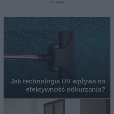
Jak technologia UV wpływa na
efektywność odkurzania?