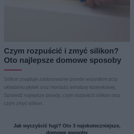
Czym rozpuścić i zmyć silikon?
Oto najlepsze domowe sposoby
Silikon znajduje zastosowanie przede wszystkim przy
układaniu płytek oraz montażu armatury łazienkowej.
Sprawdź najlepsze porady, czym rozpuścić silikon oraz
czym zmyć silikon.
Jak wyczyścić fugi? Oto 3 najskuteczniejsze,
domowe sposoby