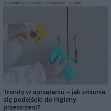
zapewnić gościom bezpieczeństwo i komfort.
Trendy w sprzątaniu – jak zmienia
się podejście do higieny
przestrzeni?