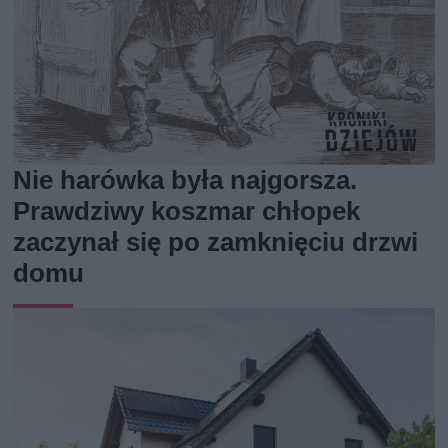
Nie harówka była najgorsza.
Prawdziwy koszmar chłopek
zaczynał się po zamknięciu drzwi
domu