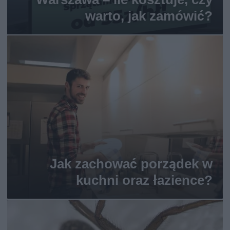
warto, jak zamówić?
Jak zachować porządek w
kuchni oraz łazience?