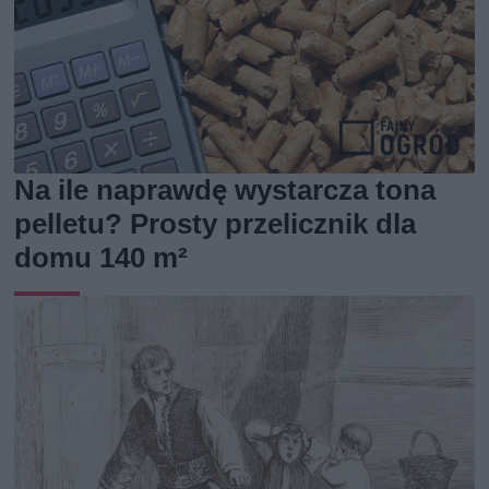
Na ile naprawdę wystarcza tona
pelletu? Prosty przelicznik dla
domu 140 m²