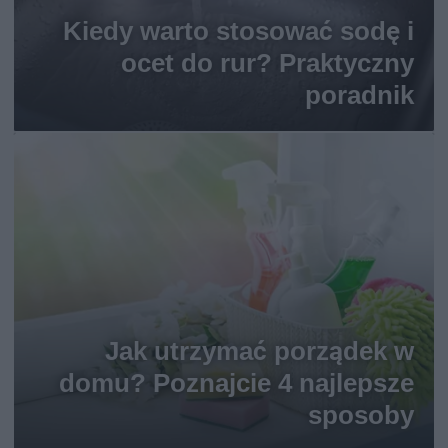
Kiedy warto stosować sodę i
ocet do rur? Praktyczny
poradnik
Jak utrzymać porządek w
domu? Poznajcie 4 najlepsze
sposoby