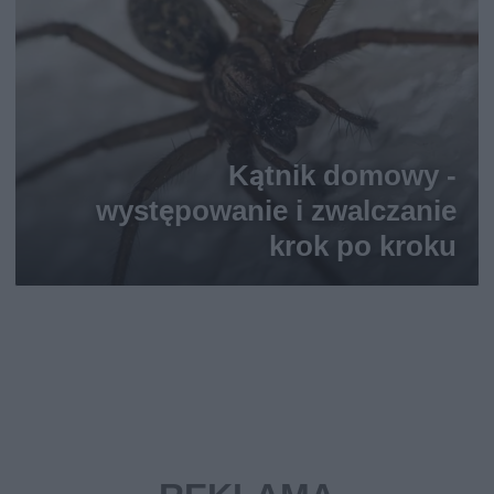
Kątnik domowy -
występowanie i zwalczanie
krok po kroku