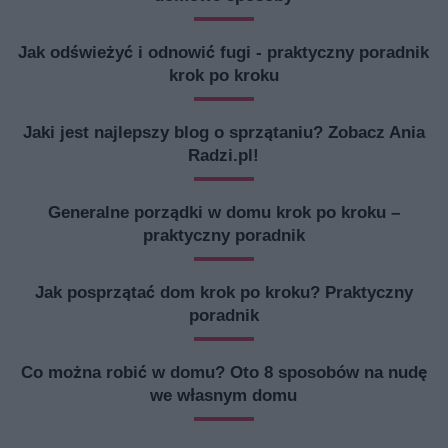
Jak odświeżyć i odnowić fugi - praktyczny poradnik
krok po kroku
Jaki jest najlepszy blog o sprzątaniu? Zobacz Ania
Radzi.pl!
Generalne porządki w domu krok po kroku –
praktyczny poradnik
Jak posprzątać dom krok po kroku? Praktyczny
poradnik
Co można robić w domu? Oto 8 sposobów na nudę
we własnym domu