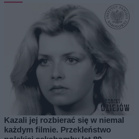
Kazali jej rozbierać się w niemal
każdym filmie. Przekleństwo