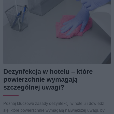
Dezynfekcja w hotelu – które
powierzchnie wymagają
szczególnej uwagi?
Poznaj kluczowe zasady dezynfekcji w hotelu i dowiedz
się, które powierzchnie wymagają największej uwagi, by