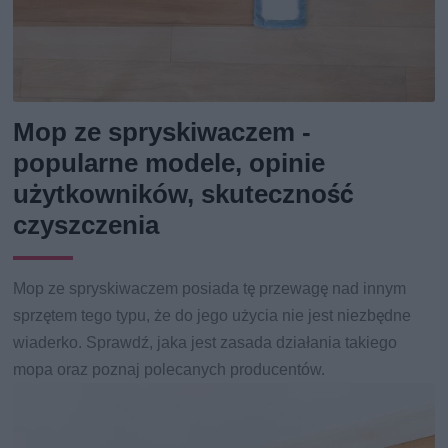
Mop ze spryskiwaczem -
popularne modele, opinie
użytkowników, skuteczność
czyszczenia
Mop ze spryskiwaczem posiada tę przewagę nad innym
sprzętem tego typu, że do jego użycia nie jest niezbędne
wiaderko. Sprawdź, jaka jest zasada działania takiego
mopa oraz poznaj polecanych producentów.