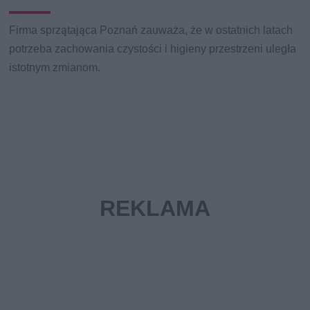
Firma sprzątająca Poznań zauważa, że w ostatnich latach
potrzeba zachowania czystości i higieny przestrzeni uległa
istotnym zmianom.