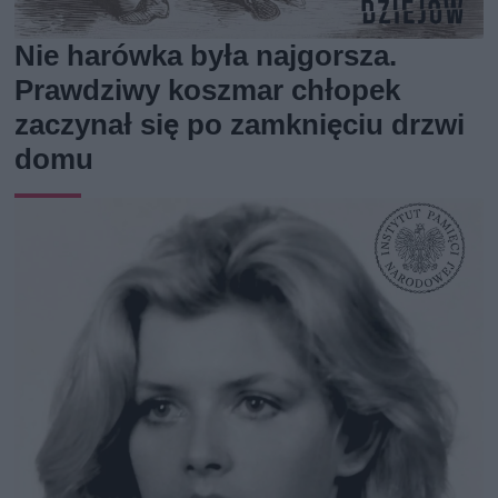
Nie harówka była najgorsza.
Prawdziwy koszmar chłopek
zaczynał się po zamknięciu drzwi
domu