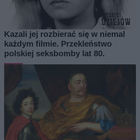
Kazali jej rozbierać się w niemal
każdym filmie. Przekleństwo
polskiej seksbomby lat 80.