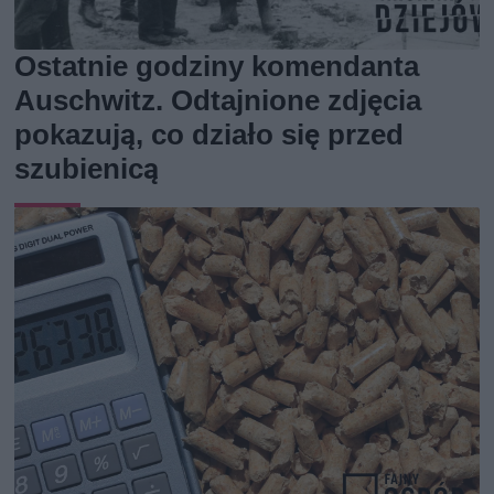
Ostatnie godziny komendanta
Auschwitz. Odtajnione zdjęcia
pokazują, co działo się przed
szubienicą