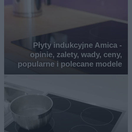
Płyty indukcyjne Amica -
opinie, zalety, wady, ceny,
popularne i polecane modele