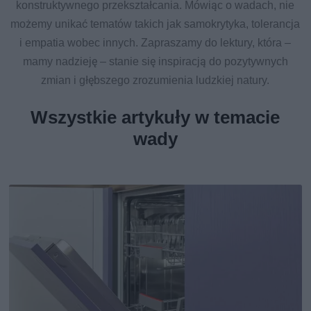
konstruktywnego przekształcania. Mówiąc o wadach, nie
możemy unikać tematów takich jak samokrytyka, tolerancja
i empatia wobec innych. Zapraszamy do lektury, która –
mamy nadzieję – stanie się inspiracją do pozytywnych
zmian i głębszego zrozumienia ludzkiej natury.
Wszystkie artykuły w temacie
wady