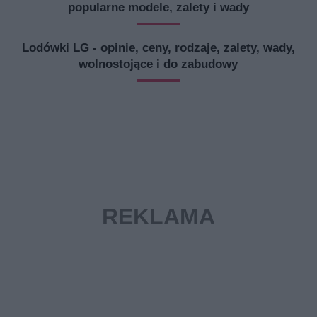
popularne modele, zalety i wady
Lodówki LG - opinie, ceny, rodzaje, zalety, wady,
wolnostojące i do zabudowy