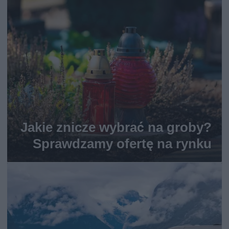
Jakie znicze wybrać na groby?
Sprawdzamy ofertę na rynku