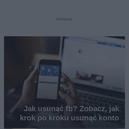
Jak usunąć fb? Zobacz, jak
krok po kroku usunąć konto