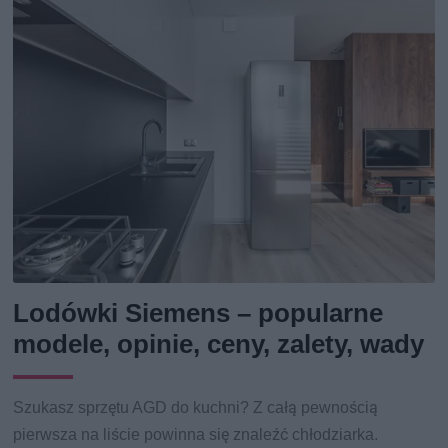
Lodówki Siemens – popularne
modele, opinie, ceny, zalety, wady
Szukasz sprzętu AGD do kuchni? Z całą pewnością
pierwsza na liście powinna się znaleźć chłodziarka.