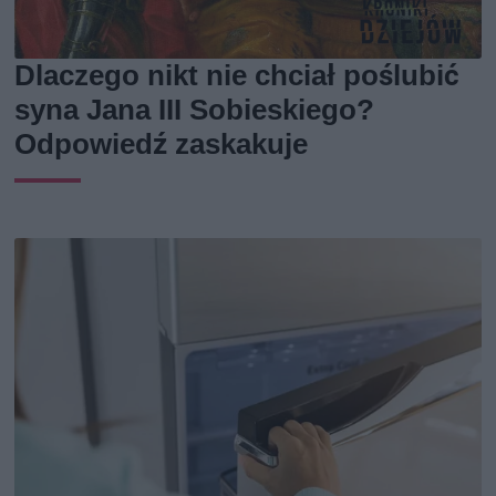
Dlaczego nikt nie chciał poślubić
syna Jana III Sobieskiego?
Odpowiedź zaskakuje