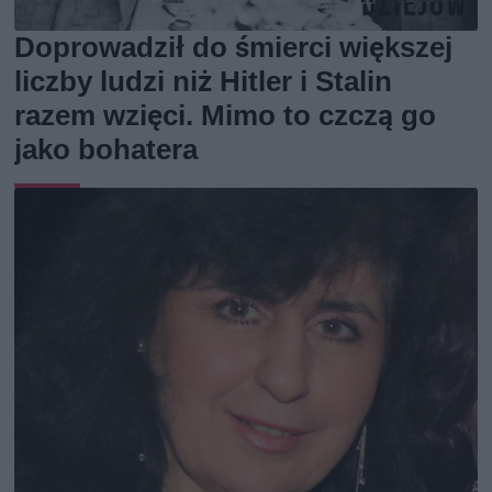
Doprowadził do śmierci większej
liczby ludzi niż Hitler i Stalin
razem wzięci. Mimo to czczą go
jako bohatera