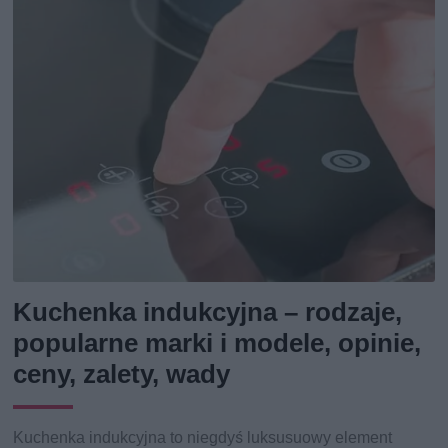
Kuchenka indukcyjna – rodzaje,
popularne marki i modele, opinie,
ceny, zalety, wady
Kuchenka indukcyjna to niegdyś luksusuowy element