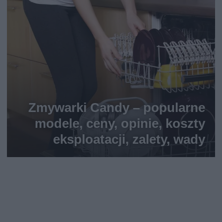
Zmywarki Candy – popularne
modele, ceny, opinie, koszty
eksploatacji, zalety, wady