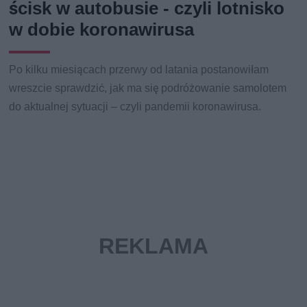
ścisk w autobusie - czyli lotnisko
w dobie koronawirusa
Po kilku miesiącach przerwy od latania postanowiłam
wreszcie sprawdzić, jak ma się podróżowanie samolotem
do aktualnej sytuacji – czyli pandemii koronawirusa.