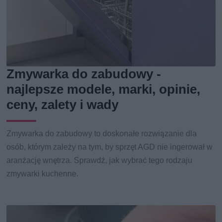
Zmywarka do zabudowy -
najlepsze modele, marki, opinie,
ceny, zalety i wady
Zmywarka do zabudowy to doskonałe rozwiązanie dla
osób, którym zależy na tym, by sprzęt AGD nie ingerował w
aranżację wnętrza. Sprawdź, jak wybrać tego rodzaju
zmywarki kuchenne.