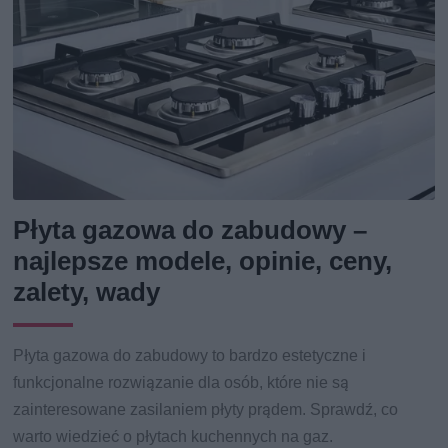
Płyta gazowa do zabudowy –
najlepsze modele, opinie, ceny,
zalety, wady
Płyta gazowa do zabudowy to bardzo estetyczne i
funkcjonalne rozwiązanie dla osób, które nie są
zainteresowane zasilaniem płyty prądem. Sprawdź, co
warto wiedzieć o płytach kuchennych na gaz.