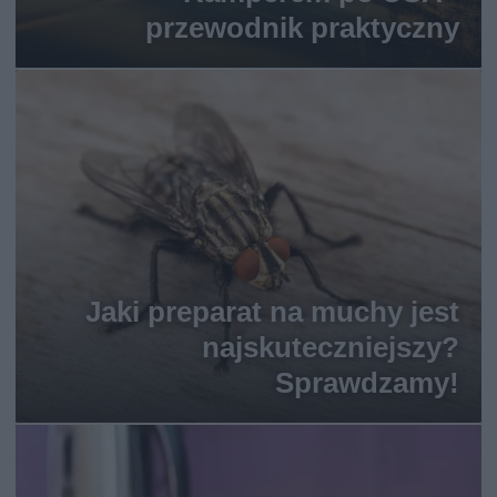
przewodnik praktyczny
Jaki preparat na muchy jest
najskuteczniejszy?
Sprawdzamy!