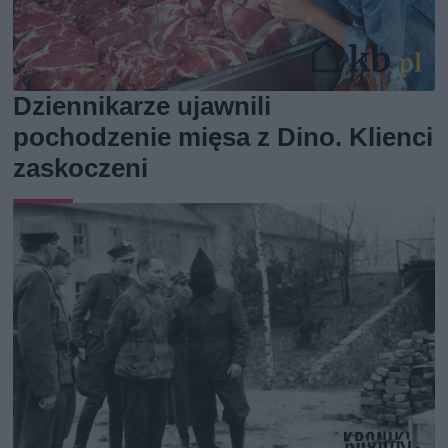
Dziennikarze ujawnili
pochodzenie mięsa z Dino. Klienci
zaskoczeni