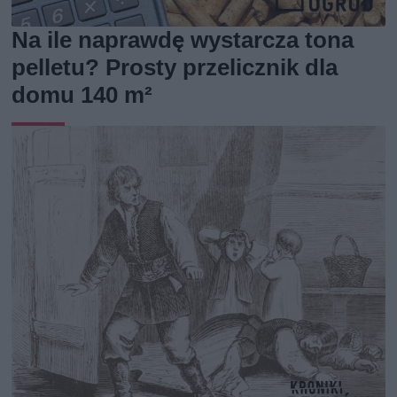
Na ile naprawdę wystarcza tona
pelletu? Prosty przelicznik dla
domu 140 m²