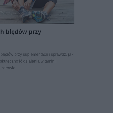
ch błędów przy
błędów przy suplementacji i sprawdź, jak
 skuteczność działania witamin i
 zdrowie.