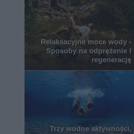
Relaksacyjne moce wody -
Sposoby na odprężenie i
regenerację
Trzy wodne aktywności,