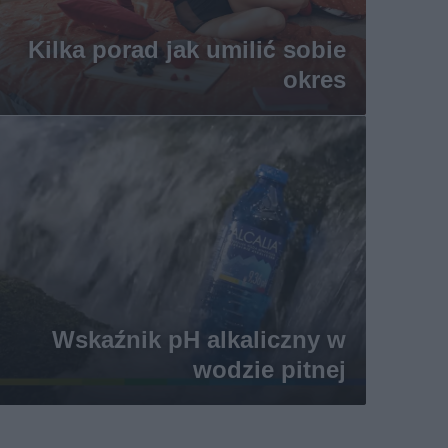
Kilka porad jak umilić sobie
okres
Wskaźnik pH alkaliczny w
wodzie pitnej