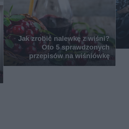
Jak zrobić nalewkę z wiśni?
Oto 5 sprawdzonych
przepisów na wiśniówkę