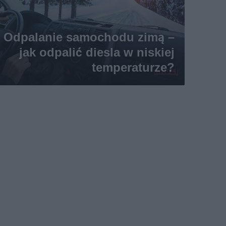
Odpalanie samochodu zimą –
jak odpalić diesla w niskiej
temperaturze?