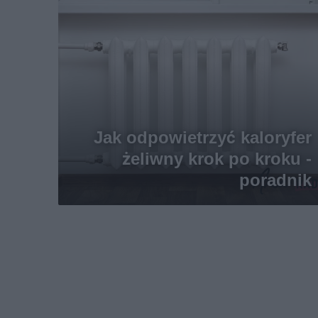
Jak odpowietrzyć kaloryfer
żeliwny krok po kroku -
poradnik