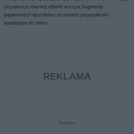
przysporzyć również obierki warzyw, fragmenty
papierowych ręczników czy etykiety przypadkowo
wpadające do zlewu.