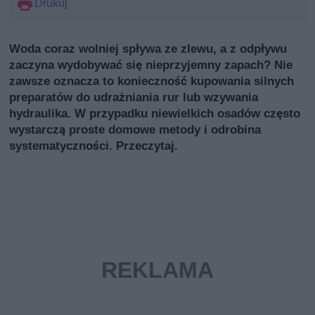
Drukuj
Woda coraz wolniej spływa ze zlewu, a z odpływu
zaczyna wydobywać się nieprzyjemny zapach? Nie
zawsze oznacza to konieczność kupowania silnych
preparatów do udrażniania rur lub wzywania
hydraulika. W przypadku niewielkich osadów często
wystarczą proste domowe metody i odrobina
systematyczności. Przeczytaj.