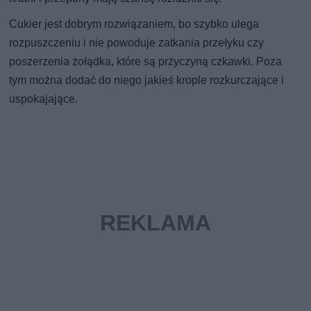
Cukier jest dobrym rozwiązaniem, bo szybko ulega
rozpuszczeniu i nie powoduje zatkania przełyku czy
poszerzenia żołądka, które są przyczyną czkawki. Poza
tym można dodać do niego jakieś krople rozkurczające i
uspokajające.