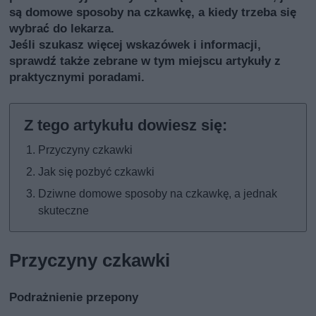
są domowe sposoby na czkawkę, a kiedy trzeba się
wybrać do lekarza.
Jeśli szukasz więcej wskazówek i informacji,
sprawdź także
zebrane w tym miejscu artykuły z
praktycznymi poradami
.
Przyczyny czkawki
Jak się pozbyć czkawki
Dziwne domowe sposoby na czkawkę, a jednak
skuteczne
Przyczyny czkawki
Podrażnienie przepony