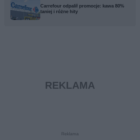
Carrefour odpalił promocje: kawa 80%
taniej i różne hity