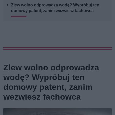
Zlew wolno odprowadza wodę? Wypróbuj ten
domowy patent, zanim wezwiesz fachowca
Zlew wolno odprowadza
wodę? Wypróbuj ten
domowy patent, zanim
wezwiesz fachowca