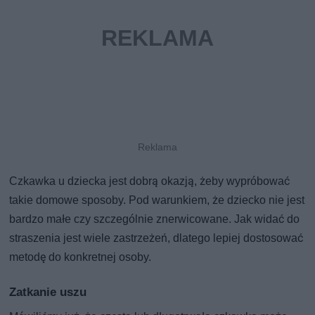
Czkawka u dziecka jest dobrą okazją, żeby wypróbować
takie domowe sposoby. Pod warunkiem, że dziecko nie jest
bardzo małe czy szczególnie znerwicowane. Jak widać do
straszenia jest wiele zastrzeżeń, dlatego lepiej dostosować
metodę do konkretnej osoby.
Zatkanie uszu