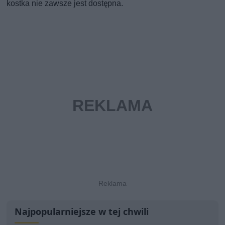
kostka nie zawsze jest dostępna.
Najpopularniejsze w tej chwili