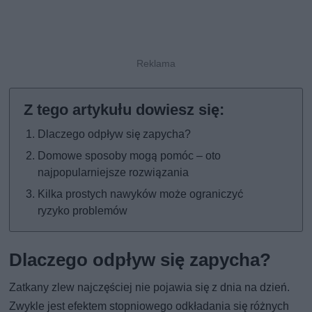
Dlaczego odpływ się zapycha?
Domowe sposoby mogą pomóc – oto
najpopularniejsze rozwiązania
Kilka prostych nawyków może ograniczyć
ryzyko problemów
Dlaczego odpływ się zapycha?
Zatkany zlew najczęściej nie pojawia się z dnia na dzień.
Zwykle jest efektem stopniowego odkładania się różnych