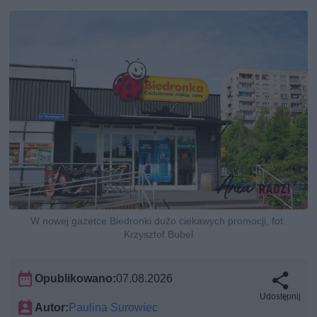
W nowej gazetce Biedronki dużo ciekawych promocji, fot.
Krzysztof Bubel
Opublikowano:
07.08.2026
Udostępnij
Autor:
Paulina Surowiec