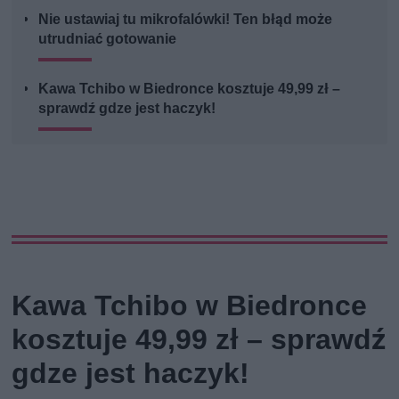
Nie ustawiaj tu mikrofalówki! Ten błąd może
utrudniać gotowanie
Kawa Tchibo w Biedronce kosztuje 49,99 zł –
sprawdź gdze jest haczyk!
Kawa Tchibo w Biedronce
kosztuje 49,99 zł – sprawdź
gdze jest haczyk!