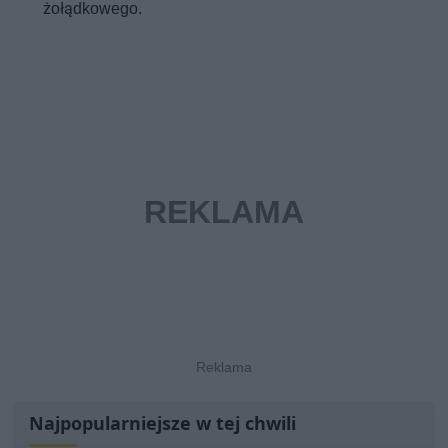
żołądkowego.
Najpopularniejsze w tej chwili