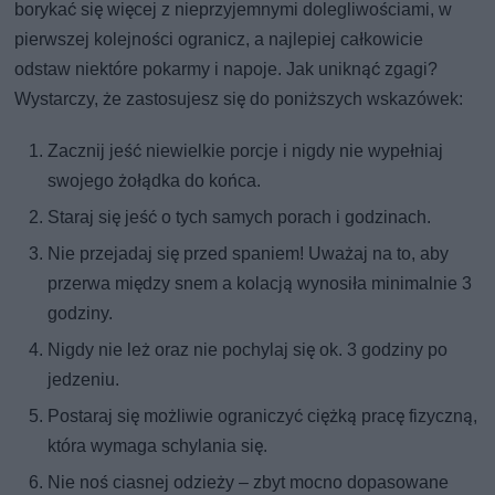
borykać się więcej z nieprzyjemnymi dolegliwościami, w
pierwszej kolejności ogranicz, a najlepiej całkowicie
odstaw niektóre pokarmy i napoje. Jak uniknąć zgagi?
Wystarczy, że zastosujesz się do poniższych wskazówek:
Zacznij jeść niewielkie porcje i nigdy nie wypełniaj
swojego żołądka do końca.
Staraj się jeść o tych samych porach i godzinach.
Nie przejadaj się przed spaniem! Uważaj na to, aby
przerwa między snem a kolacją wynosiła minimalnie 3
godziny.
Nigdy nie leż oraz nie pochylaj się ok. 3 godziny po
jedzeniu.
Postaraj się możliwie ograniczyć ciężką pracę fizyczną,
która wymaga schylania się.
Nie noś ciasnej odzieży – zbyt mocno dopasowane