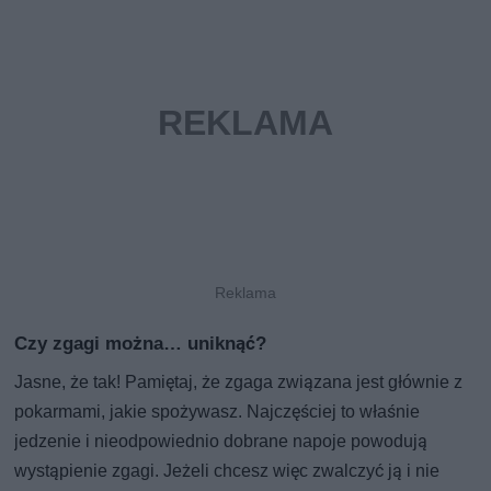
Czy zgagi można… uniknąć?
Jasne, że tak! Pamiętaj, że zgaga związana jest głównie z
pokarmami, jakie spożywasz. Najczęściej to właśnie
jedzenie i nieodpowiednio dobrane napoje powodują
wystąpienie zgagi. Jeżeli chcesz więc zwalczyć ją i nie