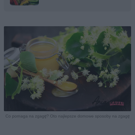
Co pomaga na zgagę? Oto najlepsze domowe sposoby na zgagę