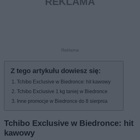
Tchibo Exclusive w Biedronce: hit kawowy
Tchibo Exclusive 1 kg taniej w Biedronce
Inne promocje w Biedronce do 8 sierpnia
Tchibo Exclusive w Biedronce: hit
kawowy