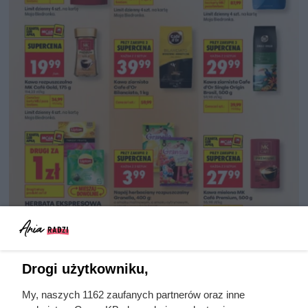
Drogi użytkowniku,
My, naszych 1162 zaufanych partnerów oraz inne