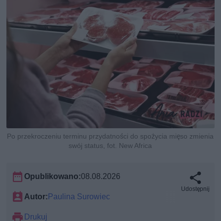
Po przekroczeniu terminu przydatności do spożycia mięso zmienia
swój status, fot. New Africa
Opublikowano:
08.08.2026
Udostępnij
Autor:
Paulina Surowiec
Drukuj