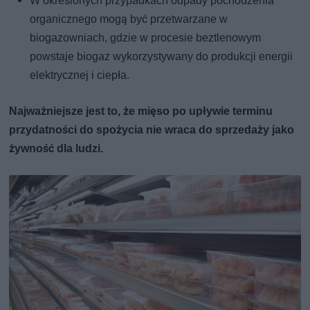
W określonych przypadkach odpady pochodzenia
organicznego mogą być przetwarzane w
biogazowniach, gdzie w procesie beztlenowym
powstaje biogaz wykorzystywany do produkcji energii
elektrycznej i ciepła.
Najważniejsze jest to, że mięso po upływie terminu
przydatności do spożycia nie wraca do sprzedaży jako
żywność dla ludzi.