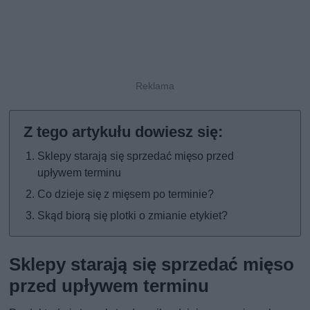
Sklepy starają się sprzedać mięso przed
upływem terminu
Co dzieje się z mięsem po terminie?
Skąd biorą się plotki o zmianie etykiet?
Sklepy starają się sprzedać mięso
przed upływem terminu