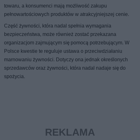
towaru, a konsumenci mają możliwość zakupu
pełnowartościowych produktów w atrakcyjniejszej cenie.
Część żywności, która nadal spełnia wymagania
bezpieczeństwa, może również zostać przekazana
organizacjom zajmującym się pomocą potrzebującym. W
Polsce kwestie te reguluje ustawa o przeciwdziałaniu
marnowaniu żywności. Dotyczy ona jednak określonych
sprzedawców oraz żywności, która nadal nadaje się do
spożycia.