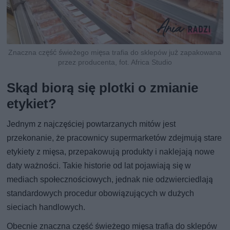
Znaczna część świeżego mięsa trafia do sklepów już zapakowana
przez producenta, fot. Africa Studio
Skąd biorą się plotki o zmianie
etykiet?
Jednym z najczęściej powtarzanych mitów jest
przekonanie, że pracownicy supermarketów zdejmują stare
etykiety z mięsa, przepakowują produkty i naklejają nowe
daty ważności. Takie historie od lat pojawiają się w
mediach społecznościowych, jednak nie odzwierciedlają
standardowych procedur obowiązujących w dużych
sieciach handlowych.
Obecnie znaczna część świeżego mięsa trafia do sklepów