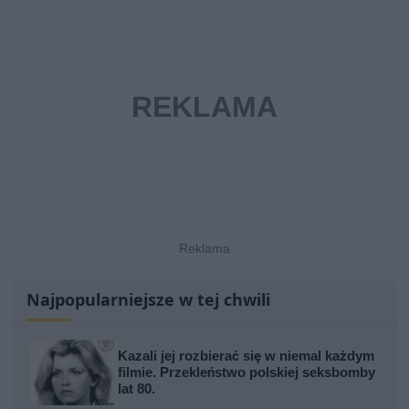
Najpopularniejsze w tej chwili
Kazali jej rozbierać się w niemal każdym
filmie. Przekleństwo polskiej seksbomby
lat 80.