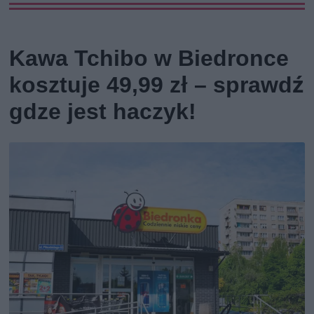
Kawa Tchibo w Biedronce
kosztuje 49,99 zł – sprawdź
gdze jest haczyk!