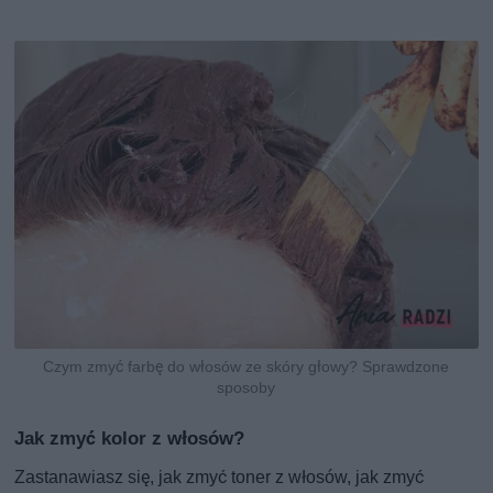
Czym zmyć farbę do włosów ze skóry głowy? Sprawdzone
sposoby
Jak zmyć kolor z włosów?
Zastanawiasz się, jak zmyć toner z włosów, jak zmyć