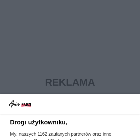
Drogi użytkowniku,
My, naszych 1162 zaufanych partnerów oraz inne