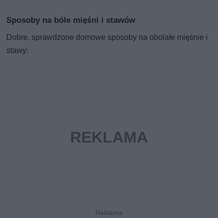
Sposoby na bóle mięśni i stawów
Dobre, sprawdzone domowe sposoby na obolałe mięśnie i
stawy: