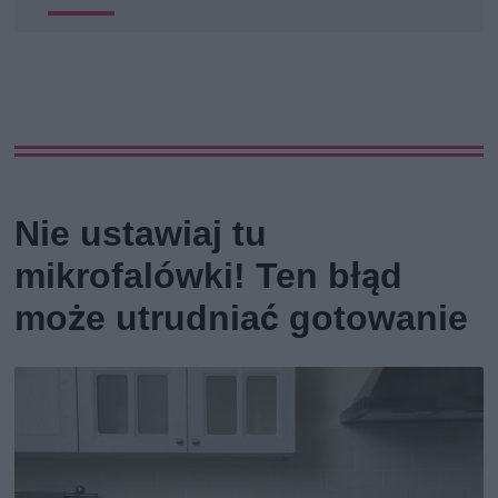
Nie ustawiaj tu
mikrofalówki! Ten błąd
może utrudniać gotowanie