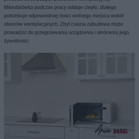
Mikrofalówka podczas pracy oddaje ciepło, dlatego
potrzebuje odpowiedniej ilości wolnego miejsca wokół
otworów wentylacyjnych. Zbyt ciasna zabudowa może
prowadzić do przegrzewania urządzenia i skrócenia jego
żywotności.