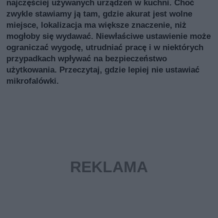
najczęściej używanych urządzeń w kuchni. Choć
zwykle stawiamy ją tam, gdzie akurat jest wolne
miejsce, lokalizacja ma większe znaczenie, niż
mogłoby się wydawać. Niewłaściwe ustawienie może
ograniczać wygodę, utrudniać pracę i w niektórych
przypadkach wpływać na bezpieczeństwo
użytkowania. Przeczytaj, gdzie lepiej nie ustawiać
mikrofalówki.