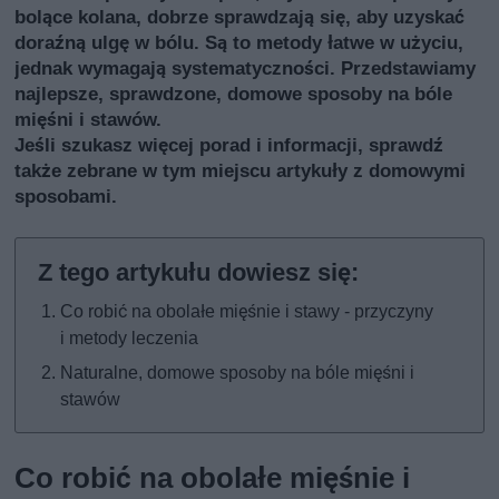
bolące kolana, dobrze sprawdzają się, aby uzyskać
doraźną ulgę w bólu. Są to metody łatwe w użyciu,
jednak wymagają systematyczności. Przedstawiamy
najlepsze, sprawdzone, domowe sposoby na bóle
mięśni i stawów.
Jeśli szukasz więcej porad i informacji, sprawdź
także
zebrane w tym miejscu artykuły z domowymi
sposobami
.
Co robić na obolałe mięśnie i stawy - przyczyny
i metody leczenia
Naturalne, domowe sposoby na bóle mięśni i
stawów
Co robić na obolałe mięśnie i