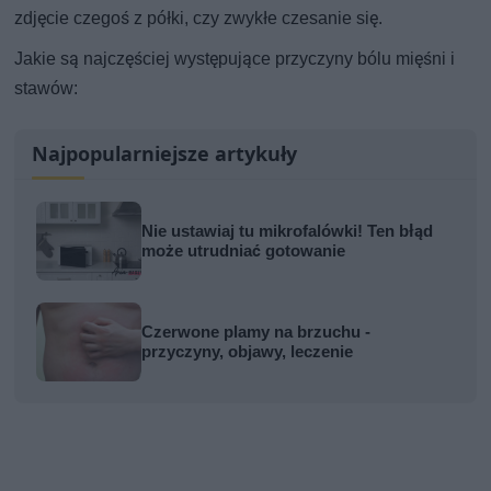
zdjęcie czegoś z półki, czy zwykłe czesanie się.
Jakie są najczęściej występujące przyczyny bólu mięśni i
stawów:
Najpopularniejsze artykuły
Nie ustawiaj tu mikrofalówki! Ten błąd
może utrudniać gotowanie
Czerwone plamy na brzuchu -
przyczyny, objawy, leczenie