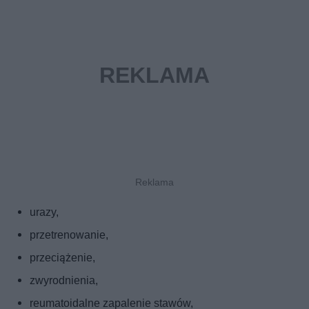
urazy,
przetrenowanie,
przeciążenie,
zwyrodnienia,
reumatoidalne zapalenie stawów,