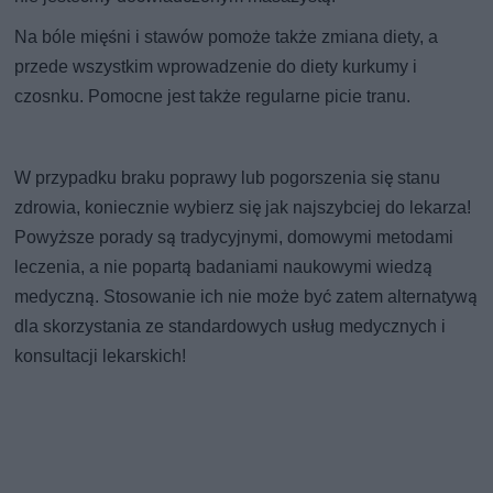
Na bóle mięśni i stawów pomoże także zmiana diety, a
przede wszystkim wprowadzenie do diety kurkumy i
czosnku. Pomocne jest także regularne picie tranu.
W przypadku braku poprawy lub pogorszenia się stanu
zdrowia, koniecznie wybierz się jak najszybciej do lekarza!
Powyższe porady są tradycyjnymi, domowymi metodami
leczenia, a nie popartą badaniami naukowymi wiedzą
medyczną. Stosowanie ich nie może być zatem alternatywą
dla skorzystania ze standardowych usług medycznych i
konsultacji lekarskich!