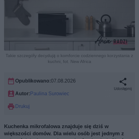
Takie szczegóły decydują o komforcie codziennego korzystania z
kuchni, fot. New Africa
Opublikowano:
07.08.2026
Udostępnij
Autor:
Paulina Surowiec
Drukuj
Kuchenka mikrofalowa znajduje się dziś w
większości domów. Dla wielu osób jest jednym z