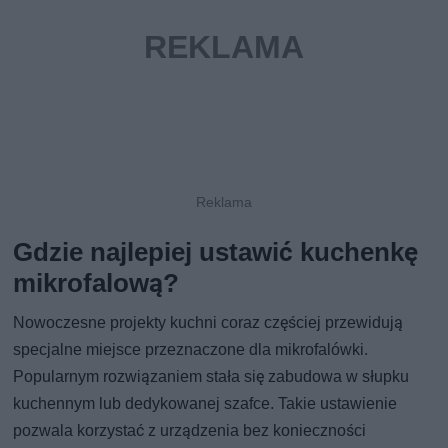
Gdzie najlepiej ustawić kuchenkę
mikrofalową?
Nowoczesne projekty kuchni coraz częściej przewidują
specjalne miejsce przeznaczone dla mikrofalówki.
Popularnym rozwiązaniem stała się zabudowa w słupku
kuchennym lub dedykowanej szafce. Takie ustawienie
pozwala korzystać z urządzenia bez konieczności