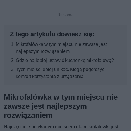
Mikrofalówka w tym miejscu nie zawsze jest
najlepszym rozwiązaniem
Gdzie najlepiej ustawić kuchenkę mikrofalową?
Tych miejsc lepiej unikać. Mogą pogorszyć
komfort korzystania z urządzenia
Mikrofalówka w tym miejscu nie
zawsze jest najlepszym
rozwiązaniem
Najczęściej spotykanym miejscem dla mikrofalówki jest