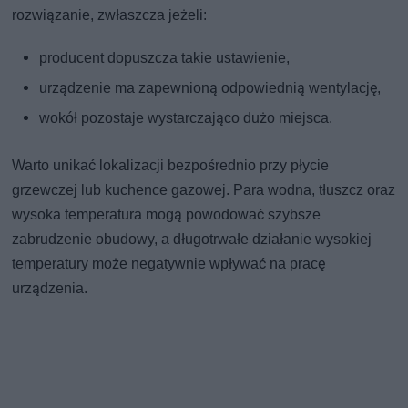
rozwiązanie, zwłaszcza jeżeli:
producent dopuszcza takie ustawienie,
urządzenie ma zapewnioną odpowiednią wentylację,
wokół pozostaje wystarczająco dużo miejsca.
Warto unikać lokalizacji bezpośrednio przy płycie
grzewczej lub kuchence gazowej. Para wodna, tłuszcz oraz
wysoka temperatura mogą powodować szybsze
zabrudzenie obudowy, a długotrwałe działanie wysokiej
temperatury może negatywnie wpływać na pracę
urządzenia.