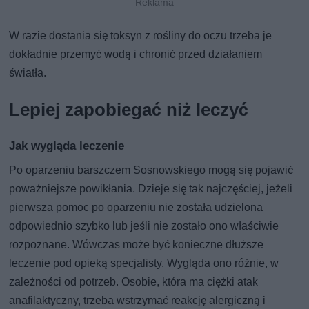
W razie dostania się toksyn z rośliny do oczu trzeba je
dokładnie przemyć wodą i chronić przed działaniem
światła.
Lepiej zapobiegać niż leczyć
Jak wygląda leczenie
Po oparzeniu barszczem Sosnowskiego mogą się pojawić
poważniejsze powikłania. Dzieje się tak najczęściej, jeżeli
pierwsza pomoc po oparzeniu nie została udzielona
odpowiednio szybko lub jeśli nie zostało ono właściwie
rozpoznane. Wówczas może być konieczne dłuższe
leczenie pod opieką specjalisty. Wygląda ono różnie, w
zależności od potrzeb. Osobie, która ma ciężki atak
anafilaktyczny, trzeba wstrzymać reakcję alergiczną i