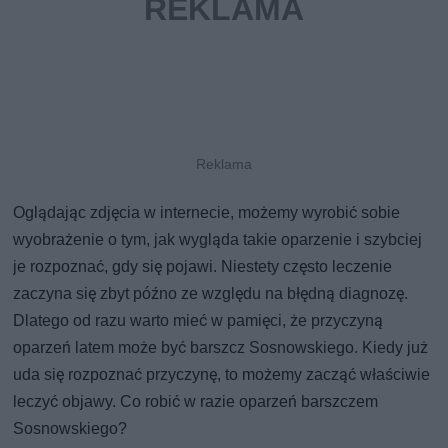
Oglądając zdjęcia w internecie, możemy wyrobić sobie
wyobrażenie o tym, jak wygląda takie oparzenie i szybciej
je rozpoznać, gdy się pojawi. Niestety często leczenie
zaczyna się zbyt późno ze względu na błędną diagnozę.
Dlatego od razu warto mieć w pamięci, że przyczyną
oparzeń latem może być barszcz Sosnowskiego. Kiedy już
uda się rozpoznać przyczynę, to możemy zacząć właściwie
leczyć objawy. Co robić w razie oparzeń barszczem
Sosnowskiego?