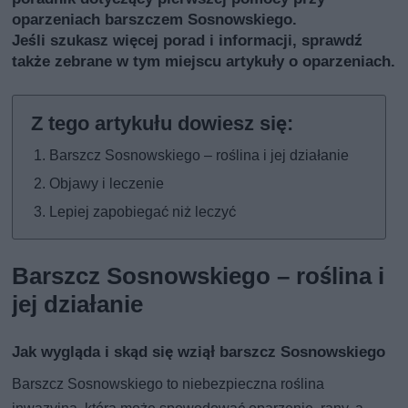
oparzeniach barszczem Sosnowskiego.
Jeśli szukasz więcej porad i informacji, sprawdź
także
zebrane w tym miejscu artykuły o oparzeniach
.
Barszcz Sosnowskiego – roślina i jej działanie
Objawy i leczenie
Lepiej zapobiegać niż leczyć
Barszcz Sosnowskiego – roślina i
jej działanie
Jak wygląda i skąd się wziął barszcz Sosnowskiego
Barszcz Sosnowskiego to niebezpieczna roślina