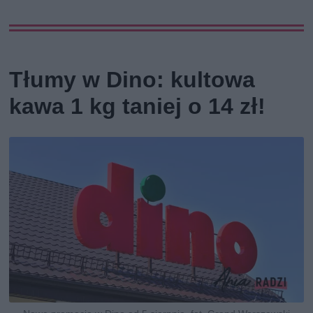
Tłumy w Dino: kultowa
kawa 1 kg taniej o 14 zł!