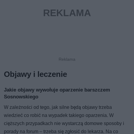
Objawy i leczenie
Jakie objawy wywołuje oparzenie barszczem
Sosnowskiego
W zależności od tego, jak silne będą objawy trzeba
wiedzieć co robić na wypadek takiego oparzenia. W
cięższych przypadkach nie wystarczą domowe sposoby i
porady na forum – trzeba się zgłosić do lekarza. Na co