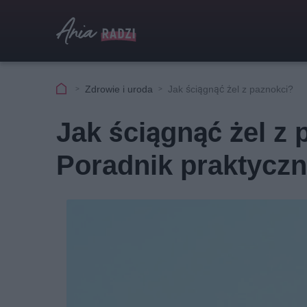
Zdrowie i uroda
Jak ściągnąć żel z paznokci?
Jak ściągnąć żel z
Poradnik praktycz