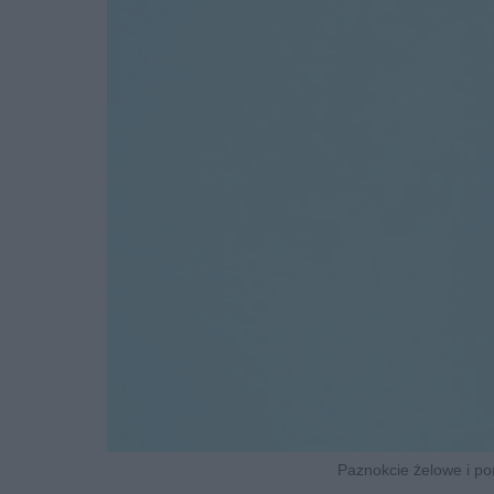
Paznokcie żelowe i por