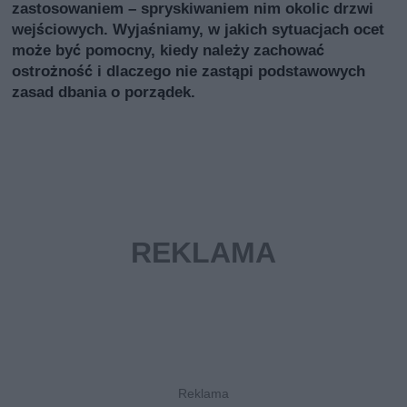
zastosowaniem – spryskiwaniem nim okolic drzwi
wejściowych. Wyjaśniamy, w jakich sytuacjach ocet
może być pomocny, kiedy należy zachować
ostrożność i dlaczego nie zastąpi podstawowych
zasad dbania o porządek.