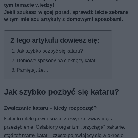
tym temacie wiedzy!
Jeśli szukasz więcej porad, sprawdź także
zebrane
w tym miejscu artykuły z domowymi sposobami
.
Jak szybko pozbyć się kataru?
Domowe sposoby na cieknący katar
Pamiętaj, że…
Jak szybko pozbyć się kataru?
Zwalczanie kataru – kiedy rozpocząć?
Katar to infekcja wirusowa, zazwyczaj zwiastująca
przeziębienie. Osłabiony organizm „przyciąga” bakterie,
stąd też mamy katar – często pojawiający się w okresie