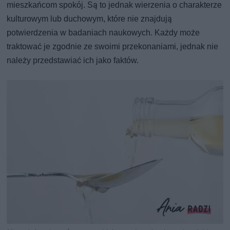
mieszkańcom spokój. Są to jednak wierzenia o charakterze
kulturowym lub duchowym, które nie znajdują
potwierdzenia w badaniach naukowych. Każdy może
traktować je zgodnie ze swoimi przekonaniami, jednak nie
należy przedstawiać ich jako faktów.