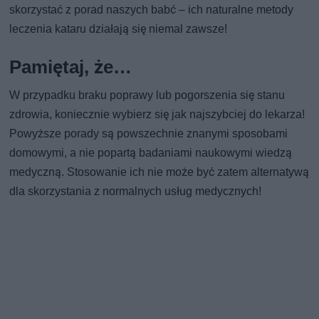
skorzystać z porad naszych babć – ich naturalne metody
leczenia kataru działają się niemal zawsze!
Pamiętaj, że…
W przypadku braku poprawy lub pogorszenia się stanu
zdrowia, koniecznie wybierz się jak najszybciej do lekarza!
Powyższe porady są powszechnie znanymi sposobami
domowymi, a nie popartą badaniami naukowymi wiedzą
medyczną. Stosowanie ich nie może być zatem alternatywą
dla skorzystania z normalnych usług medycznych!