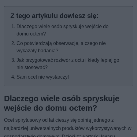
Dlaczego wiele osób spryskuje wejście do
domu octem?
Co potwierdzają obserwacje, a czego nie
wykazały badania?
Jak przygotować roztwór z octu i kiedy lepiej go
nie stosować?
Sam ocet nie wystarczy!
Dlaczego wiele osób spryskuje
wejście do domu octem?
Ocet spirytusowy od lat cieszy się opinią jednego z
najbardziej uniwersalnych produktów wykorzystywanych w
gospodarstwie domowym. Dzięki zawartości kwasu