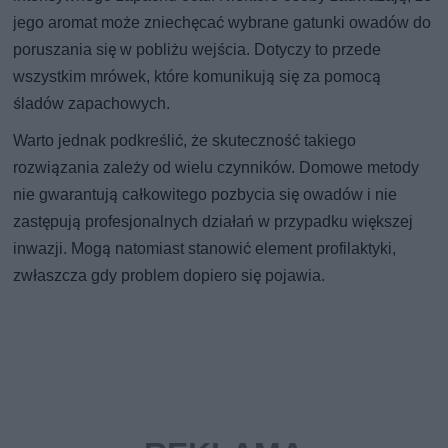
jego aromat może zniechęcać wybrane gatunki owadów do
poruszania się w pobliżu wejścia. Dotyczy to przede
wszystkim mrówek, które komunikują się za pomocą
śladów zapachowych.
Warto jednak podkreślić, że skuteczność takiego
rozwiązania zależy od wielu czynników. Domowe metody
nie gwarantują całkowitego pozbycia się owadów i nie
zastępują profesjonalnych działań w przypadku większej
inwazji. Mogą natomiast stanowić element profilaktyki,
zwłaszcza gdy problem dopiero się pojawia.