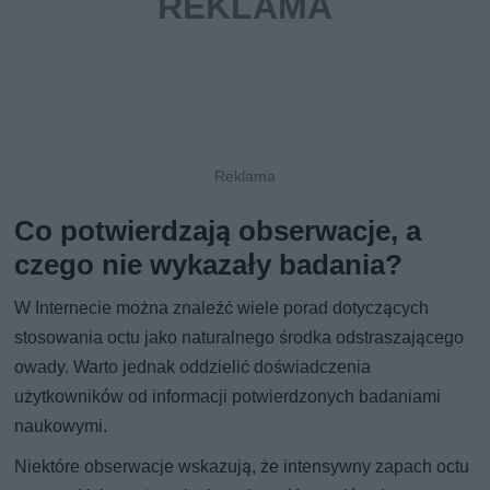
Co potwierdzają obserwacje, a
czego nie wykazały badania?
W Internecie można znaleźć wiele porad dotyczących
stosowania octu jako naturalnego środka odstraszającego
owady. Warto jednak oddzielić doświadczenia
użytkowników od informacji potwierdzonych badaniami
naukowymi.
Niektóre obserwacje wskazują, że intensywny zapach octu