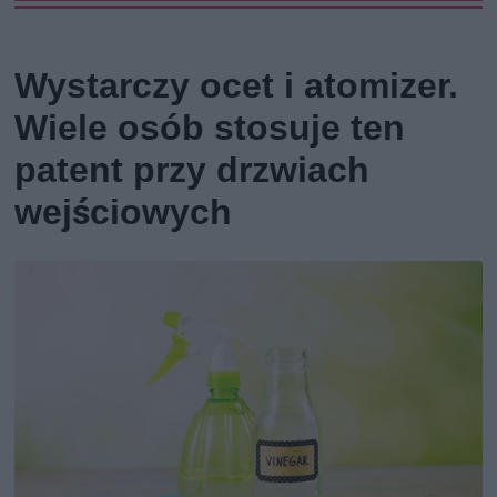
Wystarczy ocet i atomizer.
Wiele osób stosuje ten
patent przy drzwiach
wejściowych