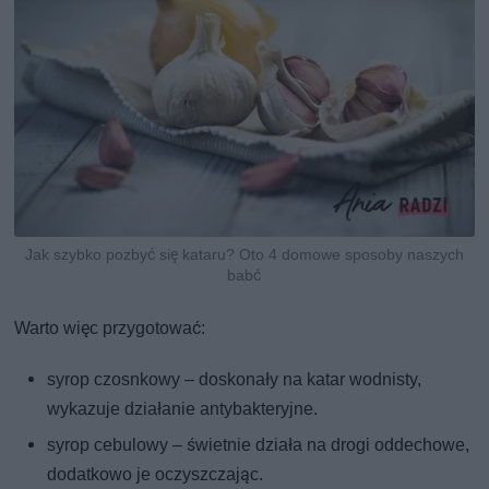
Jak szybko pozbyć się kataru? Oto 4 domowe sposoby naszych
babć
Warto więc przygotować:
syrop czosnkowy – doskonały na katar wodnisty,
wykazuje działanie antybakteryjne.
syrop cebulowy – świetnie działa na drogi oddechowe,
dodatkowo je oczyszczając.