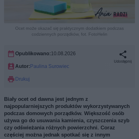
Ocet może okazać się praktycznym dodatkiem podczas
codziennych porządków, fot. FotoHelin
Opublikowano:
10.08.2026
Udostępnij
Autor:
Paulina Surowiec
Drukuj
Biały ocet od dawna jest jednym z
najpopularniejszych produktów wykorzystywanych
podczas domowych porządków. Większość osób
używa go do usuwania kamienia, czyszczenia szyb
czy odświeżania różnych powierzchni. Coraz
częściej można jednak spotkać się z innym