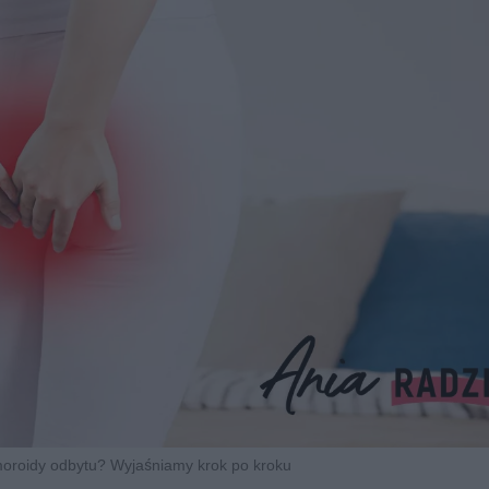
oroidy odbytu? Wyjaśniamy krok po kroku