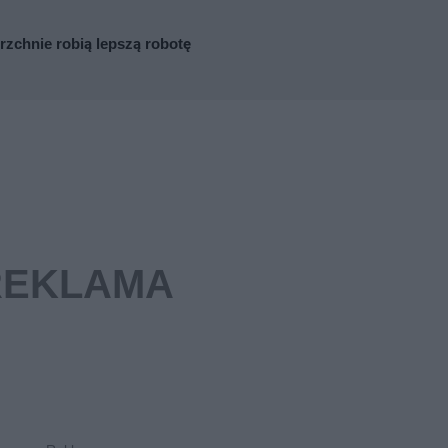
zchnie robią lepszą robotę