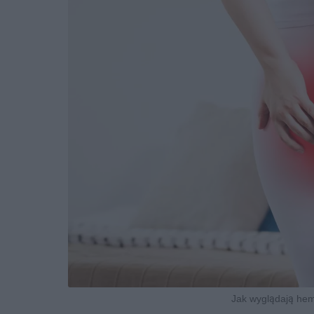
Jak wyglądają hem