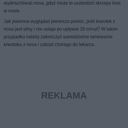
wydmuchiwać nosa, gdyż może to uszkodzić skrzepy krwi
w nosie.
Jak powinna wyglądać pierwsza pomoc, jeśli krwotok z
nosa jest silny i nie ustaje po upływie 20 minut? W takim
przypadku należy zakończyć samodzielne tamowanie
krwotoku z nosa i zabrać chorego do lekarza.