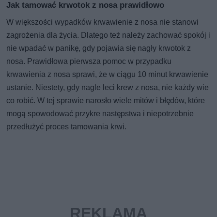
Jak tamować krwotok z nosa prawidłowo
W większości wypadków krwawienie z nosa nie stanowi
zagrożenia dla życia. Dlatego też należy zachować spokój i
nie wpadać w panikę, gdy pojawia się nagły krwotok z
nosa. Prawidłowa pierwsza pomoc w przypadku
krwawienia z nosa sprawi, że w ciągu 10 minut krwawienie
ustanie. Niestety, gdy nagle leci krew z nosa, nie każdy wie
co robić. W tej sprawie narosło wiele mitów i błędów, które
mogą spowodować przykre następstwa i niepotrzebnie
przedłużyć proces tamowania krwi.