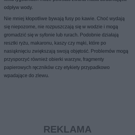
odpływ wody.
Nie mniej kłopotliwe bywają fusy po kawie. Choć wydają
się niepozorne, nie rozpuszczają się w wodzie i mogą
gromadzić się w syfonie lub rurach. Podobnie działają
resztki ryżu, makaronu, kaszy czy mąki, które po
nasiąknięciu zwiększają swoją objętość. Problemów mogą
przysporzyć również obierki warzyw, fragmenty
papierowych ręczników czy etykiety przypadkowo
wpadające do zlewu.