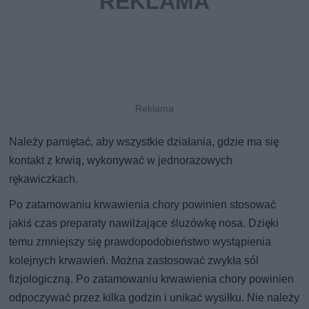
Należy pamiętać, aby wszystkie działania, gdzie ma się
kontakt z krwią, wykonywać w jednorazowych
rękawiczkach.
Po zatamowaniu krwawienia chory powinien stosować
jakiś czas preparaty nawilżające śluzówkę nosa. Dzięki
temu zmniejszy się prawdopodobieństwo wystąpienia
kolejnych krwawień. Można zastosować zwykła sól
fizjologiczną. Po zatamowaniu krwawienia chory powinien
odpoczywać przez kilka godzin i unikać wysiłku. Nie należy