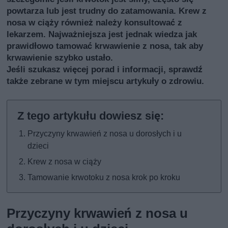
powtarza lub jest trudny do zatamowania. Krew z
nosa w ciąży również należy konsultować z
lekarzem. Najważniejsza jest jednak wiedza jak
prawidłowo tamować krwawienie z nosa, tak aby
krwawienie szybko ustało.
Jeśli szukasz więcej porad i informacji, sprawdź
także
zebrane w tym miejscu artykuły o zdrowiu
.
Przyczyny krwawień z nosa u dorosłych i u
dzieci
Krew z nosa w ciąży
Tamowanie krwotoku z nosa krok po kroku
Przyczyny krwawień z nosa u