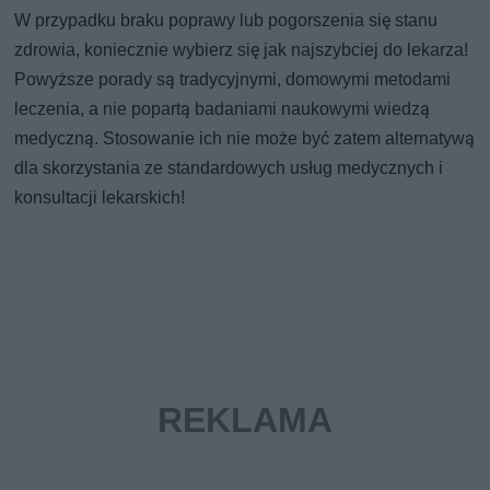
W przypadku braku poprawy lub pogorszenia się stanu
zdrowia, koniecznie wybierz się jak najszybciej do lekarza!
Powyższe porady są tradycyjnymi, domowymi metodami
leczenia, a nie popartą badaniami naukowymi wiedzą
medyczną. Stosowanie ich nie może być zatem alternatywą
dla skorzystania ze standardowych usług medycznych i
konsultacji lekarskich!