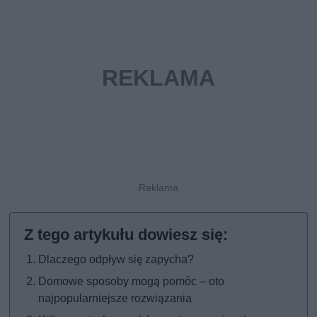
Dlaczego odpływ się zapycha?
Domowe sposoby mogą pomóc – oto
najpopularniejsze rozwiązania