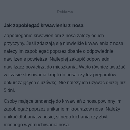
Jak zapobiegać krwawieniu z nosa
Zapobieganie krwawieniom z nosa zależy od ich
przyczyny. Jeśli zdarzają się niewielkie krwawienia z nosa
należy im zapobiegać poprzez dbanie o odpowiednie
nawilżenie powietrza. Najlepiej zakupić odpowiedni
nawilżacz powietrza do mieszkania. Warto również uważać
w czasie stosowania kropli do nosa czy też preparatów
obkurczających śluzówkę. Nie należy ich używać dłużej niż
5 dni.
Osoby mające tendencję do krwawień z nosa powinny im
zapobiegać poprzez unikanie mikrourazów nosa. Należy
unikać dłubania w nosie, silnego kichania czy zbyt
mocnego wydmuchiwania nosa.