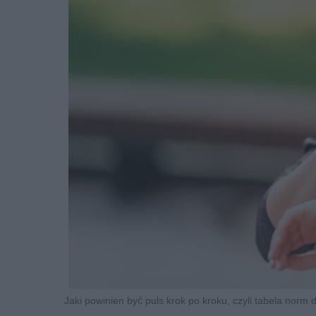
Jaki powinien być puls krok po kroku, czyli tabela norm d