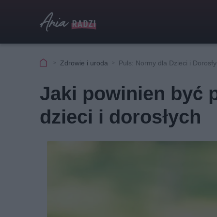
Zdrowie i uroda
Puls: Normy dla Dzieci i Dorosł
Jaki powinien być 
dzieci i dorosłych