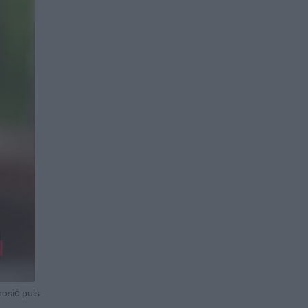
nosić puls