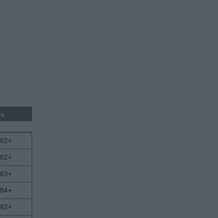
ja
82+
82+
83+
84+
82+