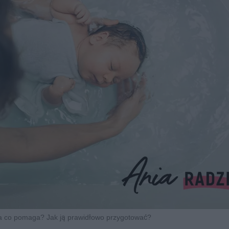
na co pomaga? Jak ją prawidłowo przygotować?