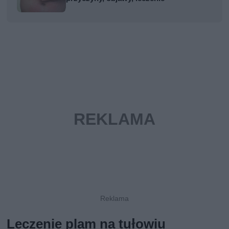
Leczenie plam na tułowiu