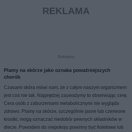
Plamy na skórze jako oznaka poważniejszych
chorób
Czasami skóra mówi nam, że z całym naszym organizmem
jest coś nie tak. Najprędzej zauważymy to obserwując cerę.
Cera osób z zaburzeniami metabolicznymi nie wygląda
zdrowo. Plamy na skórze, szczególnie jasne lub czerwone
krostki, mogą oznaczać niedobór pewnych składników w
diecie. Powodem do niepokoju powinny być fioletowe lub