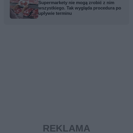
Supermarkety nie mogą zrobić z nim
wszystkiego. Tak wygląda procedura po
upływie terminu