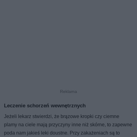
Leczenie schorzeń wewnętrznych
Jeżeli lekarz stwierdzi, że brązowe kropki czy ciemne
plamy na ciele mają przyczyny inne niż skórne, to zapewne
poda nam jakieś leki doustne. Przy zakażeniach są to