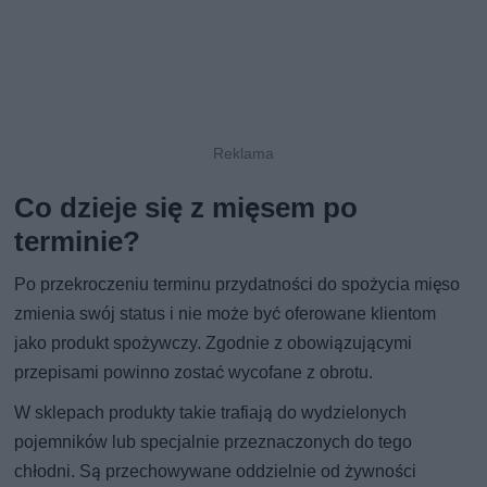
Co dzieje się z mięsem po
terminie?
Po przekroczeniu terminu przydatności do spożycia mięso
zmienia swój status i nie może być oferowane klientom
jako produkt spożywczy. Zgodnie z obowiązującymi
przepisami powinno zostać wycofane z obrotu.
W sklepach produkty takie trafiają do wydzielonych
pojemników lub specjalnie przeznaczonych do tego
chłodni. Są przechowywane oddzielnie od żywności