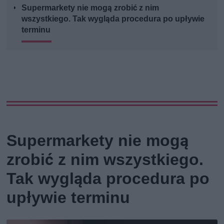
Supermarkety nie mogą zrobić z nim
wszystkiego. Tak wygląda procedura po upływie
terminu
Supermarkety nie mogą
zrobić z nim wszystkiego.
Tak wygląda procedura po
upływie terminu