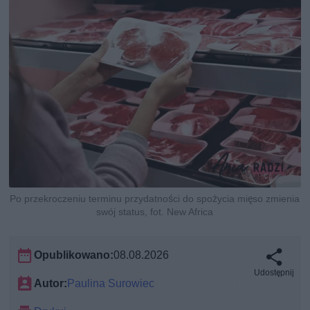
Po przekroczeniu terminu przydatności do spożycia mięso zmienia
swój status, fot. New Africa
Opublikowano:
08.08.2026
Udostępnij
Autor:
Paulina Surowiec