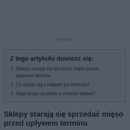
Sklepy starają się sprzedać mięso przed
upływem terminu
Co dzieje się z mięsem po terminie?
Skąd biorą się plotki o zmianie etykiet?
Sklepy starają się sprzedać mięso
przed upływem terminu