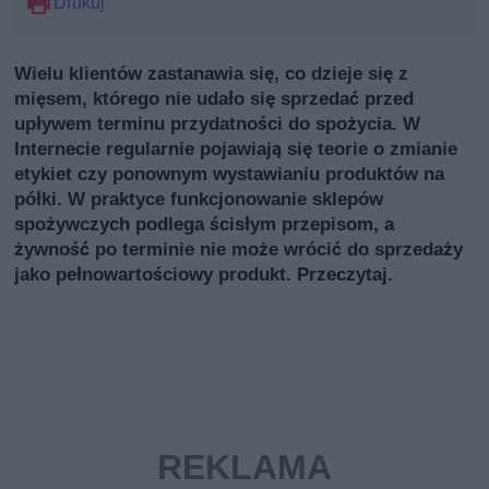
Drukuj
Wielu klientów zastanawia się, co dzieje się z
mięsem, którego nie udało się sprzedać przed
upływem terminu przydatności do spożycia. W
Internecie regularnie pojawiają się teorie o zmianie
etykiet czy ponownym wystawianiu produktów na
półki. W praktyce funkcjonowanie sklepów
spożywczych podlega ścisłym przepisom, a
żywność po terminie nie może wrócić do sprzedaży
jako pełnowartościowy produkt. Przeczytaj.