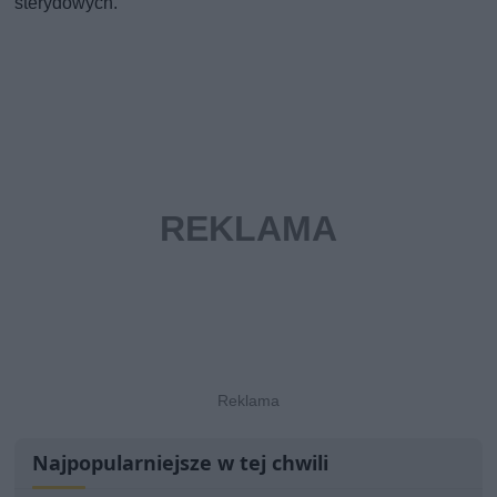
sterydowych.
Najpopularniejsze w tej chwili