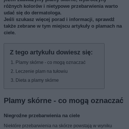
różnych kolorów i nietypowe przebarwienia warto
udać się do dermatologa.
Jeśli szukasz więcej porad i informacji, sprawdź
także
zebrane w tym miejscu artykuły o plamach na
ciele
.
Plamy skórne - co mogą oznaczać
Leczenie plam na tułowiu
Dieta a plamy skórne
Plamy skórne - co mogą oznaczać
Niegroźne przebarwienia na ciele
Niektóre przebarwienia na skórze powstają w wyniku