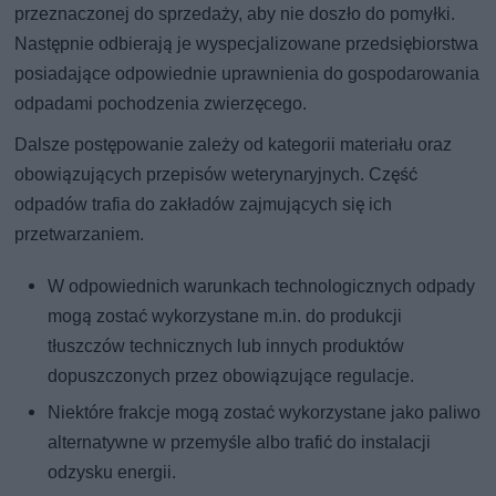
przeznaczonej do sprzedaży, aby nie doszło do pomyłki.
Następnie odbierają je wyspecjalizowane przedsiębiorstwa
posiadające odpowiednie uprawnienia do gospodarowania
odpadami pochodzenia zwierzęcego.
Dalsze postępowanie zależy od kategorii materiału oraz
obowiązujących przepisów weterynaryjnych. Część
odpadów trafia do zakładów zajmujących się ich
przetwarzaniem.
W odpowiednich warunkach technologicznych odpady
mogą zostać wykorzystane m.in. do produkcji
tłuszczów technicznych lub innych produktów
dopuszczonych przez obowiązujące regulacje.
Niektóre frakcje mogą zostać wykorzystane jako paliwo
alternatywne w przemyśle albo trafić do instalacji
odzysku energii.